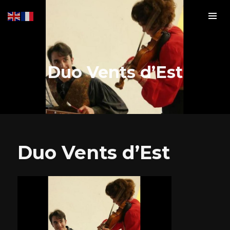
Duo Vents d’Est
Duo Vents d’Est