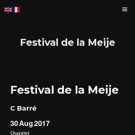
Festival de la Meije
Festival de la Meije
C Barré
30
Aug
2017
Chazelet