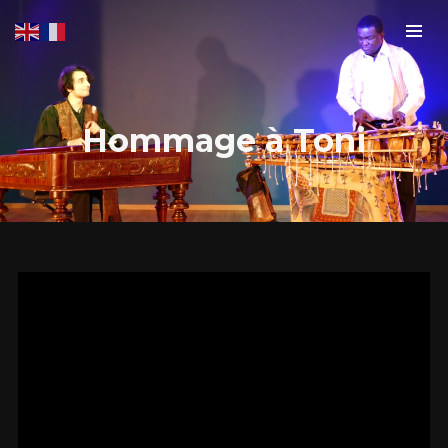
Hommage à Toni